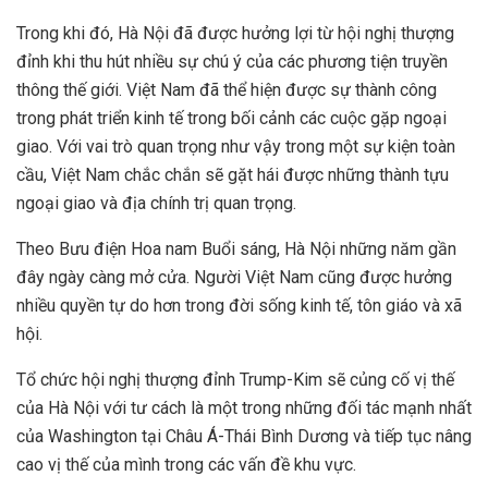
Trong khi đó, Hà Nội đã được hưởng lợi từ hội nghị thượng
đỉnh khi thu hút nhiều sự chú ý của các phương tiện truyền
thông thế giới. Việt Nam đã thể hiện được sự thành công
trong phát triển kinh tế trong bối cảnh các cuộc gặp ngoại
giao. Với vai trò quan trọng như vậy trong một sự kiện toàn
cầu, Việt Nam chắc chắn sẽ gặt hái được những thành tựu
ngoại giao và địa chính trị quan trọng.
Theo Bưu điện Hoa nam Buổi sáng, Hà Nội những năm gần
đây ngày càng mở cửa. Người Việt Nam cũng được hưởng
nhiều quyền tự do hơn trong đời sống kinh tế, tôn giáo và xã
hội.
Tổ chức hội nghị thượng đỉnh Trump-Kim sẽ củng cố vị thế
của Hà Nội với tư cách là một trong những đối tác mạnh nhất
của Washington tại Châu Á-Thái Bình Dương và tiếp tục nâng
cao vị thế của mình trong các vấn đề khu vực.