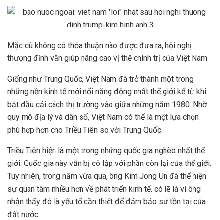
Mặc dù không có thỏa thuận nào được đưa ra, hội nghị
thượng đỉnh vẫn giúp nâng cao vị thế chính trị của Việt Nam
Giống như Trung Quốc, Việt Nam đã trở thành một trong
những nền kinh tế mới nổi năng động nhất thế giới kể từ khi
bắt đầu cải cách thị trường vào giữa những năm 1980. Nhờ
quy mô địa lý và dân số, Việt Nam có thể là một lựa chọn
phù hợp hơn cho Triều Tiên so với Trung Quốc.
Triều Tiên hiện là một trong những quốc gia nghèo nhất thế
giới. Quốc gia này vẫn bị cô lập với phần còn lại của thế giới.
Tuy nhiên, trong năm vừa qua, ông Kim Jong Un đã thể hiện
sự quan tâm nhiều hơn về phát triển kinh tế, có lẽ là vì ông
nhận thấy đó là yếu tố cần thiết để đảm bảo sự tồn tại của
đất nước.