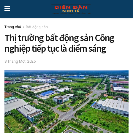
Trang chủ
Bất động sản
Thị trường bất động sản Công
nghiệp tiếp tục là điểm sáng
8 Tháng Một, 2025