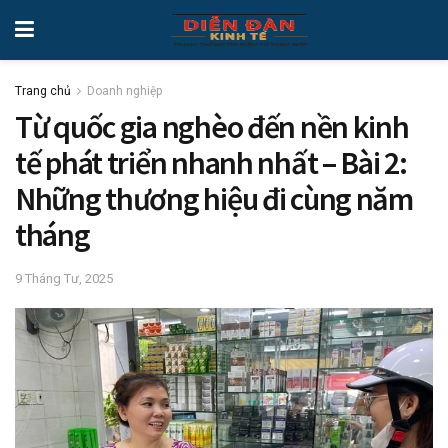
Trang chủ
Doanh nghiệp
Từ quốc gia nghèo đến nền kinh
tế phát triển nhanh nhất – Bài 2:
Những thương hiệu đi cùng năm
tháng
9 Tháng Tư, 2025