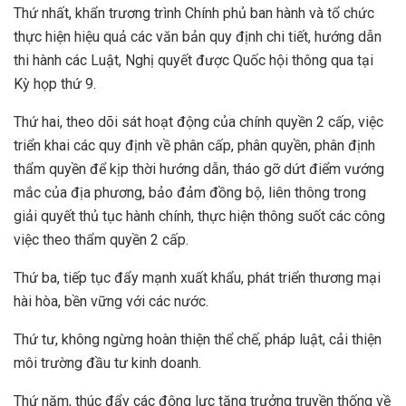
Thứ nhất, khẩn trương trình Chính phủ ban hành và tổ chức
thực hiện hiệu quả các văn bản quy định chi tiết, hướng dẫn
thi hành các Luật, Nghị quyết được Quốc hội thông qua tại
Kỳ họp thứ 9.
Thứ hai, theo dõi sát hoạt động của chính quyền 2 cấp, việc
triển khai các quy định về phân cấp, phân quyền, phân định
thẩm quyền để kịp thời hướng dẫn, tháo gỡ dứt điểm vướng
mắc của địa phương, bảo đảm đồng bộ, liên thông trong
giải quyết thủ tục hành chính, thực hiện thông suốt các công
việc theo thẩm quyền 2 cấp.
Thứ ba, tiếp tục đẩy mạnh xuất khẩu, phát triển thương mại
hài hòa, bền vững với các nước.
Thứ tư, không ngừng hoàn thiện thể chế, pháp luật, cải thiện
môi trường đầu tư kinh doanh.
Thứ năm, thúc đẩy các động lực tăng trưởng truyền thống về