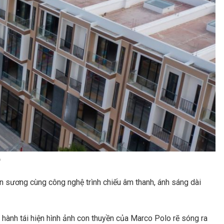
o
n sương cùng công nghệ trình chiếu âm thanh, ánh sáng dài
 hành tái hiện hình ảnh con thuyền của Marco Polo rẽ sóng ra