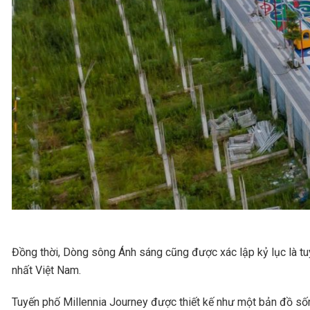
Đồng thời, Dòng sông Ánh sáng cũng được xác lập kỷ lục là tu
nhất Việt Nam.
Tuyến phố Millennia Journey được thiết kế như một bản đồ sống