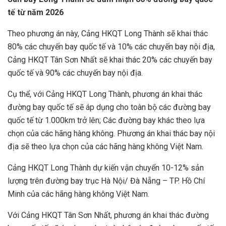
tế từ năm 2026
Theo phương án này, Cảng HKQT Long Thành sẽ khai thác
80% các chuyến bay quốc tế và 10% các chuyến bay nội địa,
Cảng HKQT Tân Sơn Nhất sẽ khai thác 20% các chuyến bay
quốc tế và 90% các chuyến bay nội địa.
Cụ thể, với Cảng HKQT Long Thành, phương án khai thác
đường bay quốc tế sẽ áp dụng cho toàn bộ các đường bay
quốc tế từ 1.000km trở lên; Các đường bay khác theo lựa
chọn của các hãng hàng không. Phương án khai thác bay nội
địa sẽ theo lựa chọn của các hãng hàng không Việt Nam.
Cảng HKQT Long Thành dự kiến vận chuyển 10-12% sản
lượng trên đường bay trục Hà Nội/ Đà Nẵng – TP. Hồ Chí
Minh của các hãng hàng không Việt Nam.
Với Cảng HKQT Tân Sơn Nhất, phương án khai thác đường