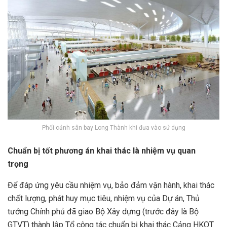
Phối cảnh sân bay Long Thành khi đưa vào sử dụng
Chuẩn bị tốt phương án khai thác là nhiệm vụ quan
trọng
Để đáp ứng yêu cầu nhiệm vụ, bảo đảm vận hành, khai thác
chất lượng, phát huy mục tiêu, nhiệm vụ của Dự án, Thủ
tướng Chính phủ đã giao Bộ Xây dựng (trước đây là Bộ
GTVT) thành lập Tổ công tác chuẩn bị khai thác Cảng HKQT