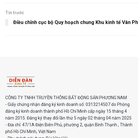
Tin trước
Điều chỉnh cục bộ Quy hoạch chung Khu kinh tế Vân P
CÔNG TY TNHH TRUYỀN THÔNG BẤT ĐỘNG SẢN PHƯƠNG NAM
- Giấy chứng nhận đăng ký kinh doanh số: 0313214507 do Phòng
đăng ký kinh doanh thành phố Hồ Chí Minh cấp ngày 15 tháng 4
năm 2015. Đăng ký thay đổi lần thứ 5 ngày 02 tháng 04 năm 2025
- Địa chỉ: 47/1A Điện Biên Phủ, phường 2, quận Bình Thạnh , Thành
phố Hồ Chí Minh, Việt Nam