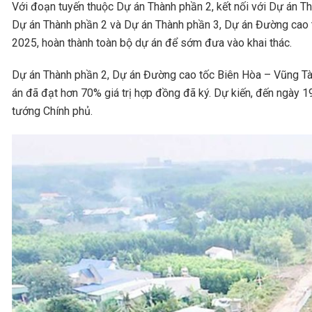
Với đoạn tuyến thuộc Dự án Thành phần 2, kết nối với Dự án Th
Dự án Thành phần 2 và Dự án Thành phần 3, Dự án Đường cao t
2025, hoàn thành toàn bộ dự án để sớm đưa vào khai thác.
Dự án Thành phần 2, Dự án Đường cao tốc Biên Hòa – Vũng Tàu 
án đã đạt hơn 70% giá trị hợp đồng đã ký. Dự kiến, đến ngày 1
tướng Chính phủ.