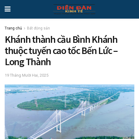
Trang chủ
Bất động sản
Khánh thành cầu Bình Khánh
thuộc tuyến cao tốc Bến Lức –
Long Thành
19 Tháng Mười Hai, 2025