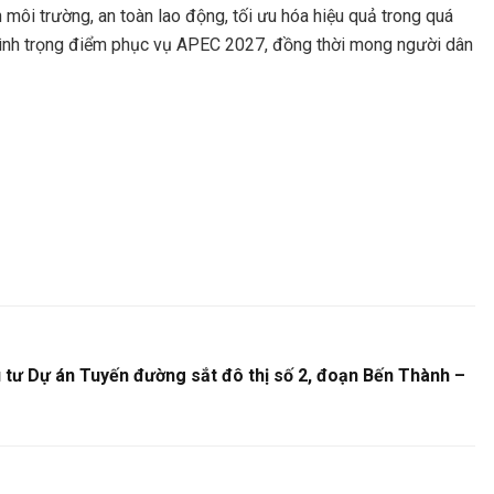
 môi trường, an toàn lao động, tối ưu hóa hiệu quả trong quá
g trình trọng điểm phục vụ APEC 2027, đồng thời mong người dân
tư Dự án Tuyến đường sắt đô thị số 2, đoạn Bến Thành –