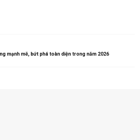
ộng mạnh mẽ, bứt phá toàn diện trong năm 2026