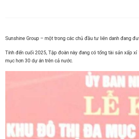
Sunshine Group – một trong các chủ đầu tư liên danh đang được 
Tính đến cuối 2025, Tập đoàn này đang có tổng tài sản xấp xỉ
mục hơn 30 dự án trên cả nước.