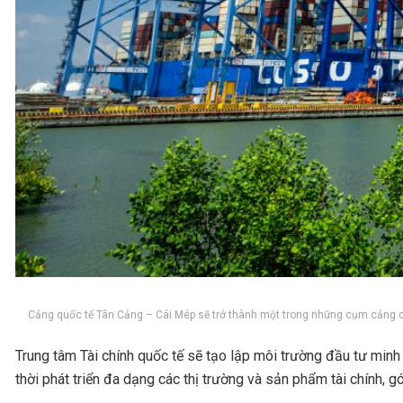
Cảng quốc tế Tân Cảng – Cái Mép sẽ trở thành một trong những cụm cảng có
Trung tâm Tài chính quốc tế sẽ tạo lập môi trường đầu tư minh
thời phát triển đa dạng các thị trường và sản phẩm tài chính, g