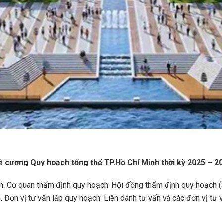
 cương Quy hoạch tổng thể TP.Hồ Chí Minh thời kỳ 2025 – 20
. Cơ quan thẩm định quy hoạch: Hội đồng thẩm định quy hoạch (Sở
 Đơn vị tư vấn lập quy hoạch: Liên danh tư vấn và các đơn vị tư 