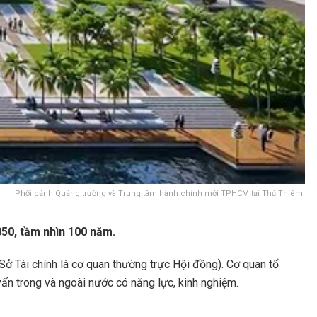
Phối cảnh Quảng trường và Trung tâm hành chính mới TPHCM tại Thủ Thiêm.
50, tầm nhìn 100 năm.
 Tài chính là cơ quan thường trực Hội đồng). Cơ quan tổ
vấn trong và ngoài nước có năng lực, kinh nghiệm.