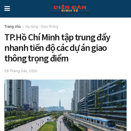
Trang chủ
Hạ tầng - Giao thông
TP.Hồ Chí Minh tập trung đẩy
nhanh tiến độ các dự án giao
thông trọng điểm
28 Tháng Sáu, 2026