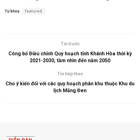
Từ khóa:
featured
Tin trước
Công bố Điều chỉnh Quy hoạch tỉnh Khánh Hòa thời kỳ
2021-2030, tầm nhìn đến năm 2050
Tin tiếp theo
Cho ý kiến đối với các quy hoạch phân khu thuộc Khu du
lịch Măng Đen