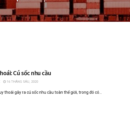
hoái: Cú sốc nhu cầu
16 THÁNG SÁU, 2020
uy thoái gây ra cú sốc nhu cầu toàn thế giới, trong đó có...