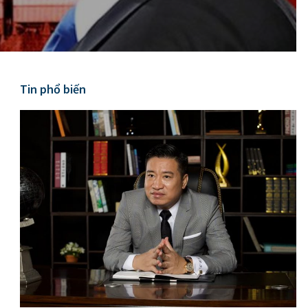
Tin phổ biến