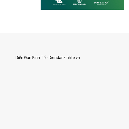
Diễn Đàn Kinh Tế - Diendankinhte.vn