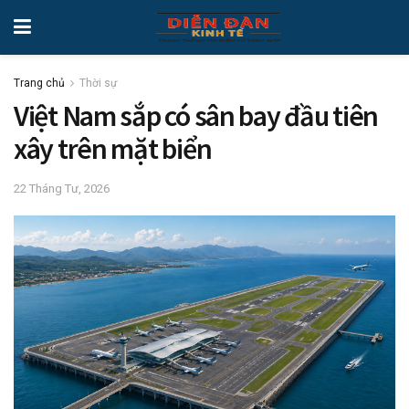
Trang chủ
Thời sự
Việt Nam sắp có sân bay đầu tiên
xây trên mặt biển
22 Tháng Tư, 2026