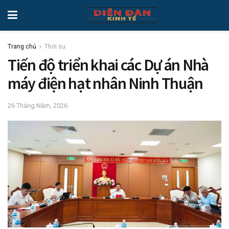
Trang chủ
Thời sự
Tiến độ triển khai các Dự án Nhà
máy điện hạt nhân Ninh Thuận
26 Tháng Năm, 2026